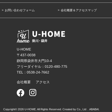
お問い合わせフォーム
会社概要＆アクセスマップ
U-HOME
〒437-0038
静岡県袋井市大門10-4
フリーダイヤル：0120-480-775
TEL：0538-24-7662
会社概要
アクセス
Copyright© 2026 U-HOME. All Rights Reserved. Created by Co., Ltd . .
ABABAI.