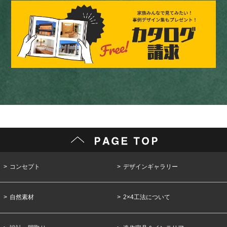
コンセプト
デザインギャラリー
自然素材
2×4工法について